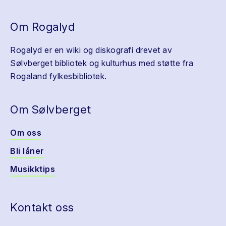
Om Rogalyd
Rogalyd er en wiki og diskografi drevet av
Sølvberget bibliotek og kulturhus med støtte fra
Rogaland fylkesbibliotek.
Om Sølvberget
Om oss
Bli låner
Musikktips
Kontakt oss