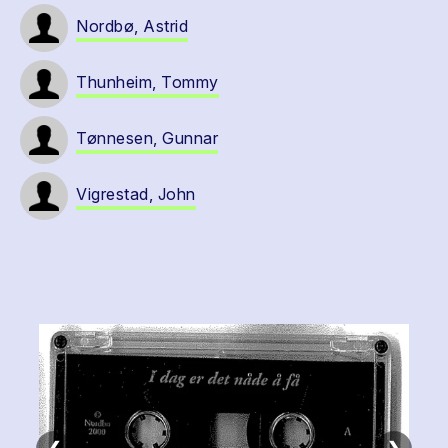
Nordbø, Astrid
Thunheim, Tommy
Tønnesen, Gunnar
Vigrestad, John