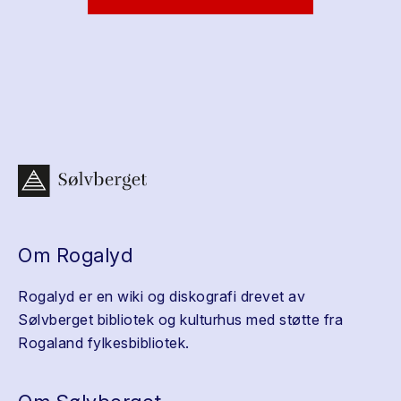
Om Rogalyd
Rogalyd er en wiki og diskografi drevet av
Sølvberget bibliotek og kulturhus med støtte fra
Rogaland fylkesbibliotek.