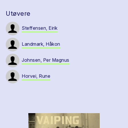
Utøvere
Steffensen, Eirik
Landmark, Håkon
Johnsen, Per Magnus
Horvei, Rune