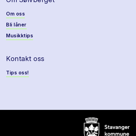
Om oss
Bli låner
Musikktips
Kontakt oss
Tips oss!