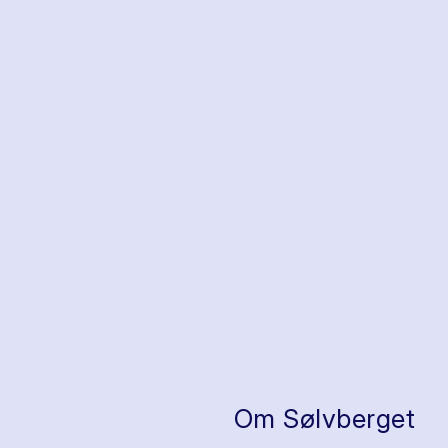
Om Sølvberget