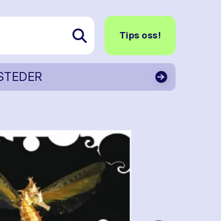
Tips oss!
STEDER