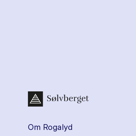
Om Rogalyd