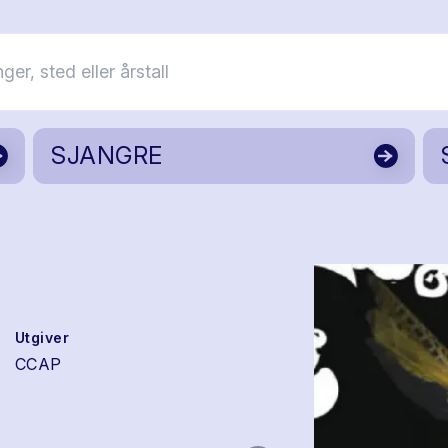
SJANGRE
Utgiver
CCAP