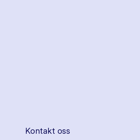
Kontakt oss