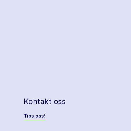
Kontakt oss
Tips oss!