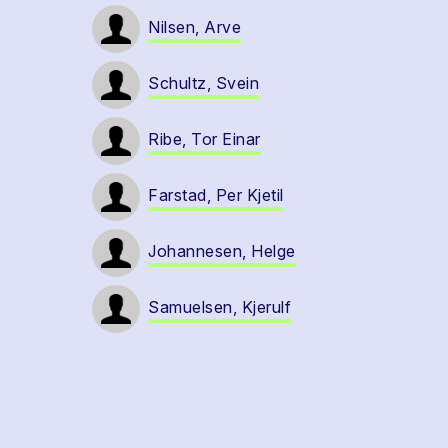
Nilsen, Arve
Schultz, Svein
Ribe, Tor Einar
Farstad, Per Kjetil
Johannesen, Helge
Samuelsen, Kjerulf