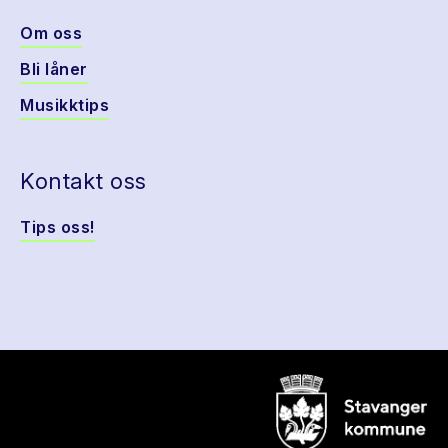
Om oss
Bli låner
Musikktips
Kontakt oss
Tips oss!