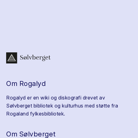
Om Rogalyd
Rogalyd er en wiki og diskografi drevet av
Sølvberget bibliotek og kulturhus med støtte fra
Rogaland fylkesbibliotek.
Om Sølvberget