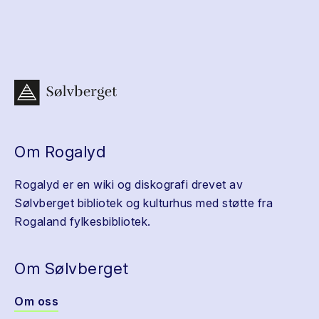
Om Rogalyd
Rogalyd er en wiki og diskografi drevet av
Sølvberget bibliotek og kulturhus med støtte fra
Rogaland fylkesbibliotek.
Om Sølvberget
Om oss