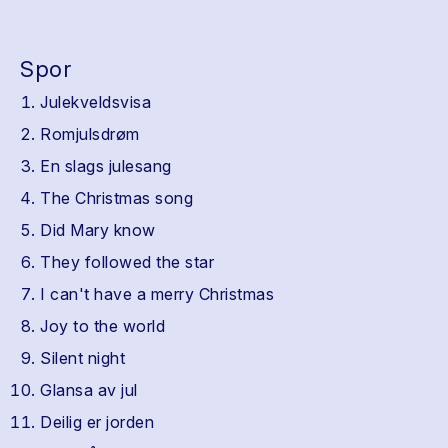
Spor
Julekveldsvisa
Romjulsdrøm
En slags julesang
The Christmas song
Did Mary know
They followed the star
I can't have a merry Christmas
Joy to the world
Silent night
Glansa av jul
Deilig er jorden