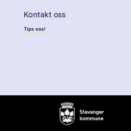
Kontakt oss
Tips oss!