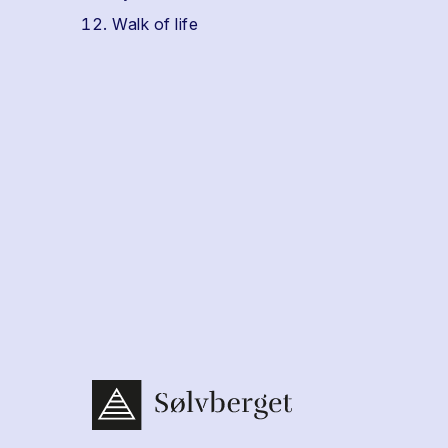
Walk of life