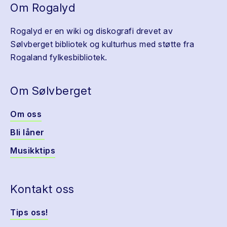
Om Rogalyd
Rogalyd er en wiki og diskografi drevet av
Sølvberget bibliotek og kulturhus med støtte fra
Rogaland fylkesbibliotek.
Om Sølvberget
Om oss
Bli låner
Musikktips
Kontakt oss
Tips oss!