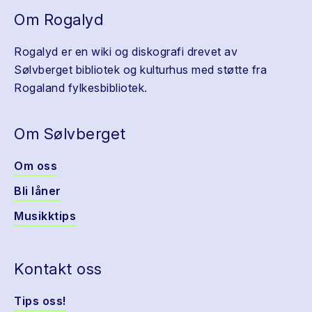
Om Rogalyd
Rogalyd er en wiki og diskografi drevet av
Sølvberget bibliotek og kulturhus med støtte fra
Rogaland fylkesbibliotek.
Om Sølvberget
Om oss
Bli låner
Musikktips
Kontakt oss
Tips oss!