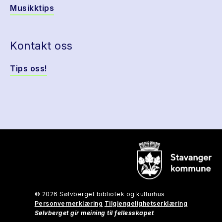
Musikktips
Kontakt oss
Tips oss!
© 2026 Sølvberget bibliotek og kulturhus
Personvernerklæring
Tilgjengelighetserklæring
Sølvberget gir meining til fellesskapet