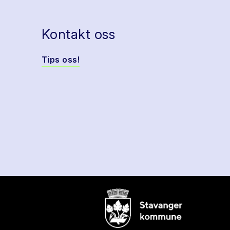
Kontakt oss
Tips oss!