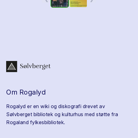
Om Rogalyd
Rogalyd er en wiki og diskografi drevet av
Sølvberget bibliotek og kulturhus med støtte fra
Rogaland fylkesbibliotek.