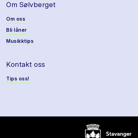
Om Sølvberget
Om oss
Bli låner
Musikktips
Kontakt oss
Tips oss!