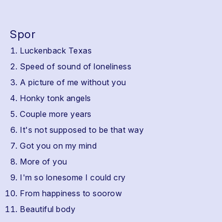
Spor
Luckenback Texas
Speed of sound of loneliness
A picture of me without you
Honky tonk angels
Couple more years
It's not supposed to be that way
Got you on my mind
More of you
I'm so lonesome I could cry
From happiness to soorow
Beautiful body