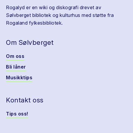
Rogalyd er en wiki og diskografi drevet av
Sølvberget bibliotek og kulturhus med støtte fra
Rogaland fylkesbibliotek.
Om Sølvberget
Om oss
Bli låner
Musikktips
Kontakt oss
Tips oss!