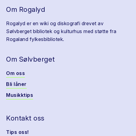
Om Rogalyd
Rogalyd er en wiki og diskografi drevet av
Sølvberget bibliotek og kulturhus med støtte fra
Rogaland fylkesbibliotek.
Om Sølvberget
Om oss
Bli låner
Musikktips
Kontakt oss
Tips oss!