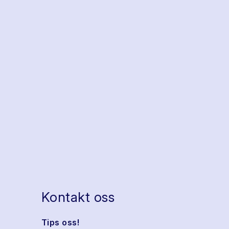
Kontakt oss
Tips oss!