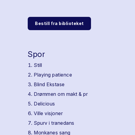
Bestill fra biblioteket
Spor
Still
Playing patience
Blind Ekstase
Drømmen om makt & pr
Delicious
Ville visjoner
Spurv i tranedans
Monkanes sang