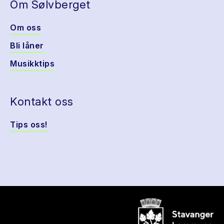
Om Sølvberget
Om oss
Bli låner
Musikktips
Kontakt oss
Tips oss!