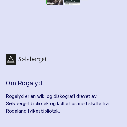
Om Rogalyd
Rogalyd er en wiki og diskografi drevet av
Sølvberget bibliotek og kulturhus med støtte fra
Rogaland fylkesbibliotek.