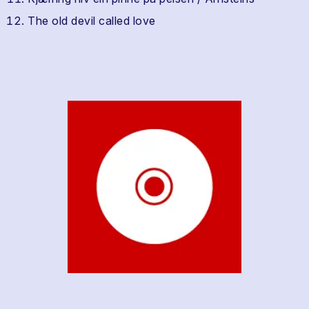
The old devil called love