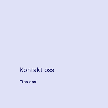
Kontakt oss
Tips oss!