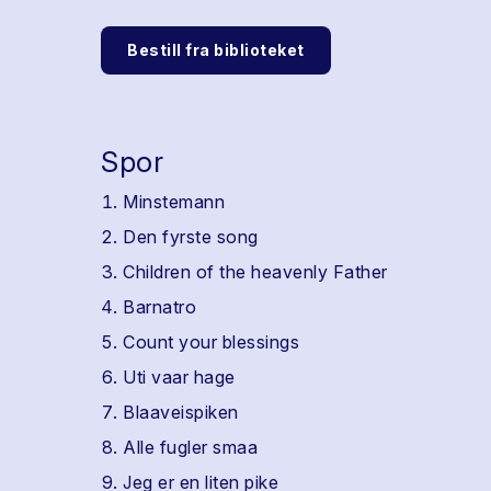
Bestill fra biblioteket
Spor
Minstemann
Den fyrste song
Children of the heavenly Father
Barnatro
Count your blessings
Uti vaar hage
Blaaveispiken
Alle fugler smaa
Jeg er en liten pike