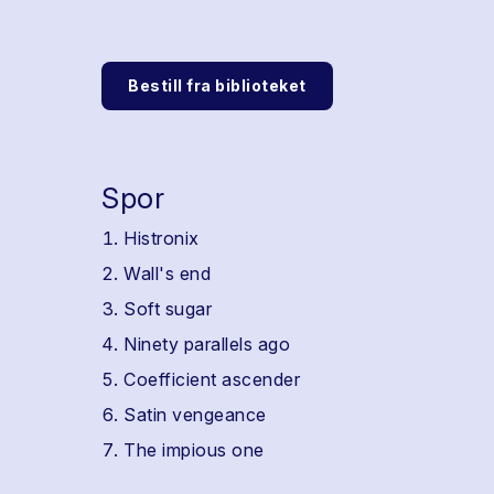
Bestill fra biblioteket
Spor
Histronix
Wall's end
Soft sugar
Ninety parallels ago
Coefficient ascender
Satin vengeance
The impious one