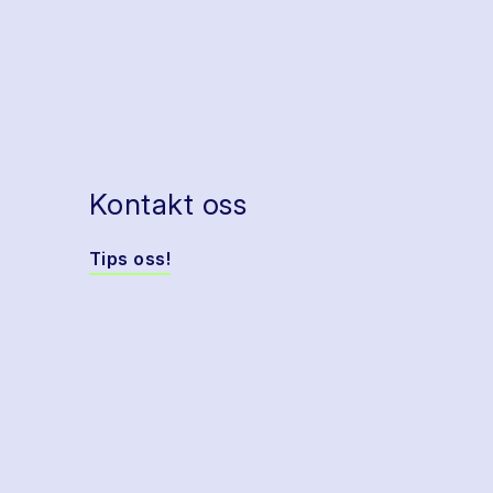
Kontakt oss
Tips oss!