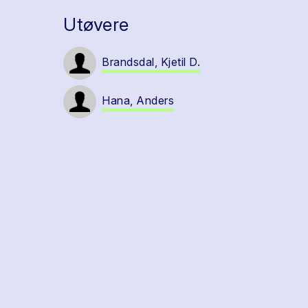
Utøvere
Brandsdal, Kjetil D.
Hana, Anders