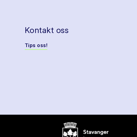
Kontakt oss
Tips oss!