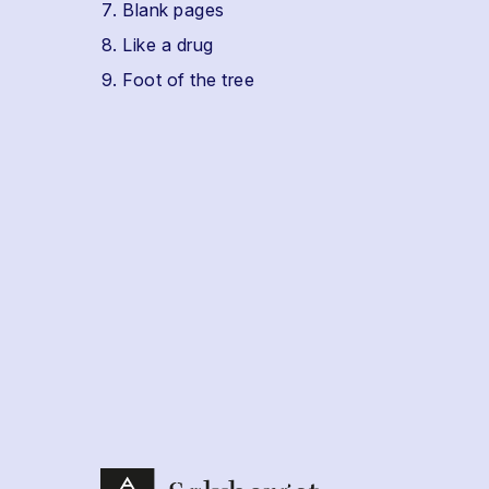
Blank pages
Like a drug
Foot of the tree