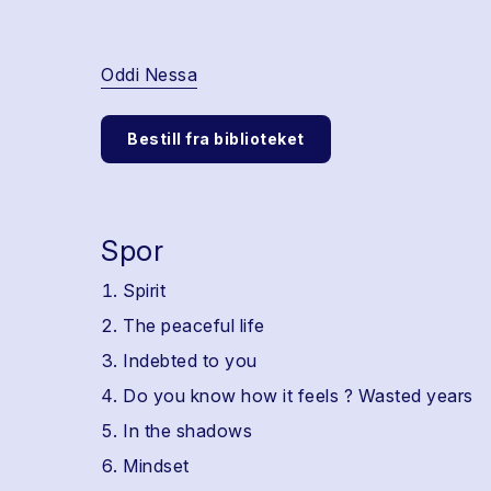
Oddi Nessa
Bestill fra biblioteket
Spor
Spirit
The peaceful life
Indebted to you
Do you know how it feels ? Wasted years
In the shadows
Mindset