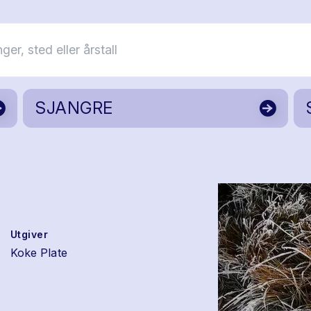
SJANGRE
Utgiver
Koke Plate