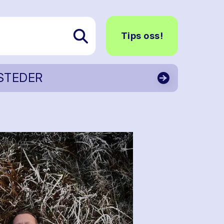
Tips oss!
STEDER