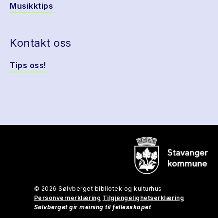
Musikktips
Kontakt oss
Tips oss!
© 2026 Sølvberget bibliotek og kulturhus
Personvernerklæring
Tilgjengelighetserklæring
Sølvberget gir meining til fellesskapet