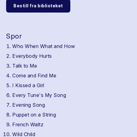
Bestill fra biblioteket
Spor
Who When What and How
Everybody Hurts
Talk to Me
Come and Find Me
I Kissed a Girl
Every Tune's My Song
Evening Song
Puppet on a String
French Waltz
Wild Child