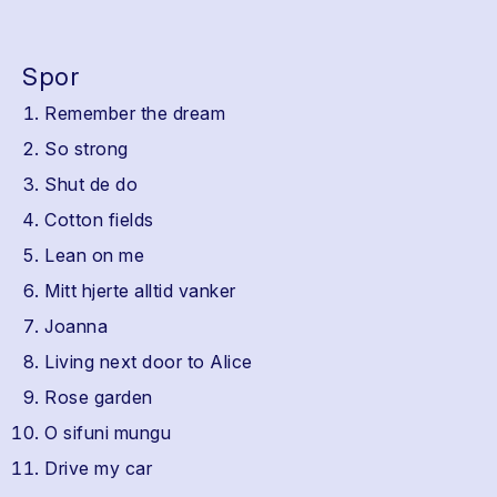
Spor
Remember the dream
So strong
Shut de do
Cotton fields
Lean on me
Mitt hjerte alltid vanker
Joanna
Living next door to Alice
Rose garden
O sifuni mungu
Drive my car