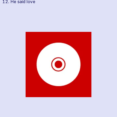
He said love