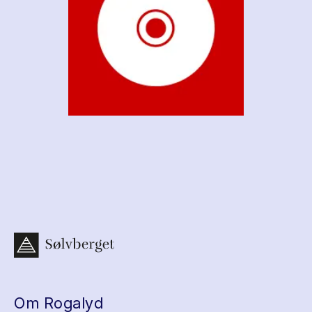
Om Rogalyd