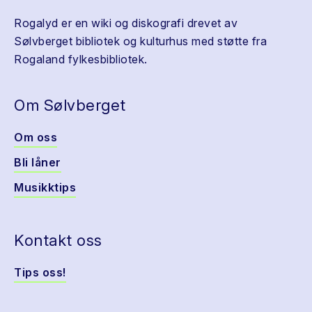
Rogalyd er en wiki og diskografi drevet av
Sølvberget bibliotek og kulturhus med støtte fra
Rogaland fylkesbibliotek.
Om Sølvberget
Om oss
Bli låner
Musikktips
Kontakt oss
Tips oss!