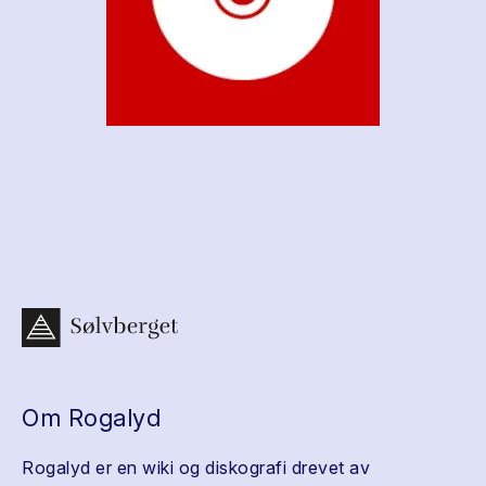
Om Rogalyd
Rogalyd er en wiki og diskografi drevet av