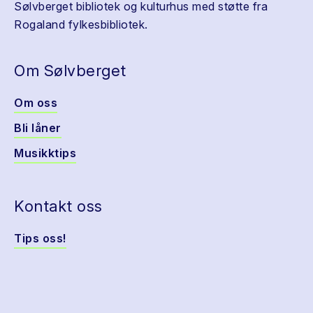
Sølvberget bibliotek og kulturhus med støtte fra
Rogaland fylkesbibliotek.
Om Sølvberget
Om oss
Bli låner
Musikktips
Kontakt oss
Tips oss!