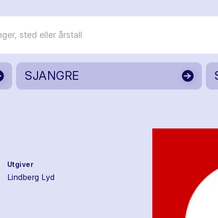
SJANGRE
Utgiver
Lindberg Lyd