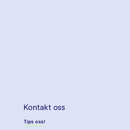
Kontakt oss
Tips oss!