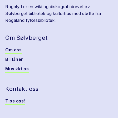
Rogalyd er en wiki og diskografi drevet av
Sølvberget bibliotek og kulturhus med støtte fra
Rogaland fylkesbibliotek.
Om Sølvberget
Om oss
Bli låner
Musikktips
Kontakt oss
Tips oss!