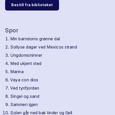
Bestill fra biblioteket
Spor
Min barndoms grønne dal
Sollyse dager ved Mexicos strand
Ungdomsminner
Med ukjent sted
Marina
Vaya con dios
Ved tyrifjorden
Singel og sand
Sammen igjen
Solen går ned bak tinder og fjell