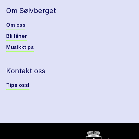
Om Sølvberget
Om oss
Bli låner
Musikktips
Kontakt oss
Tips oss!