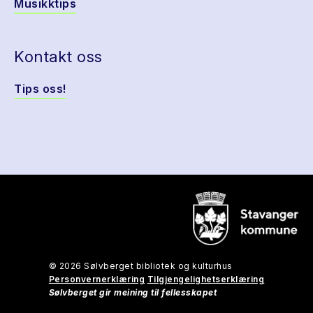
Musikktips
Kontakt oss
Tips oss!
© 2026 Sølvberget bibliotek og kulturhus
Personvernerklæring
Tilgjengelighetserklæring
Sølvberget gir meining til fellesskapet