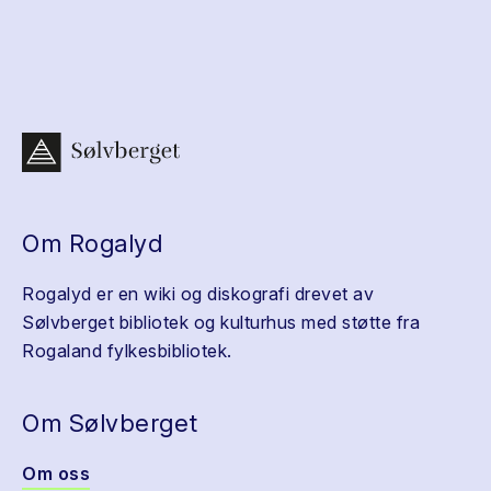
Om Rogalyd
Rogalyd er en wiki og diskografi drevet av
Sølvberget bibliotek og kulturhus med støtte fra
Rogaland fylkesbibliotek.
Om Sølvberget
Om oss