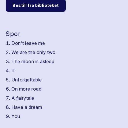
Bestill fra biblioteket
Spor
Don't leave me
We are the only two
The moon is asleep
If
Unforgettable
On more road
A fairytale
Have a dream
You