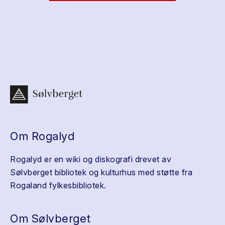
Om Rogalyd
Rogalyd er en wiki og diskografi drevet av
Sølvberget bibliotek og kulturhus med støtte fra
Rogaland fylkesbibliotek.
Om Sølvberget