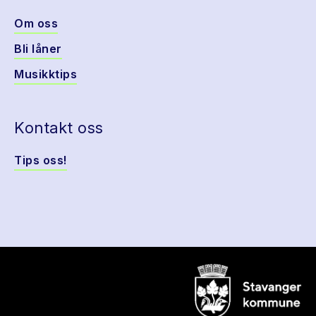
Om oss
Bli låner
Musikktips
Kontakt oss
Tips oss!