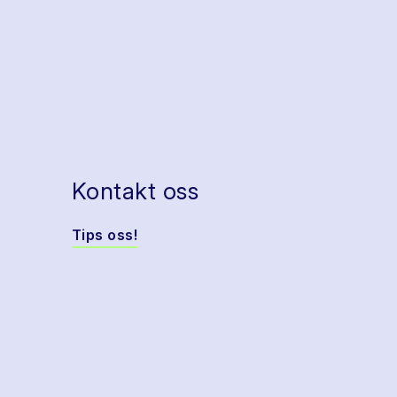
Kontakt oss
Tips oss!