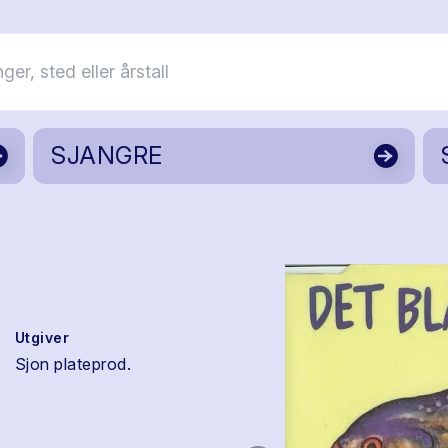
SJANGRE
Utgiver
Sjon plateprod.