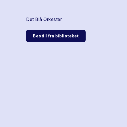
Det Blå Orkester
Bestill fra biblioteket