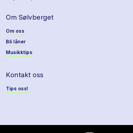
Om Sølvberget
Om oss
Bli låner
Musikktips
Kontakt oss
Tips oss!