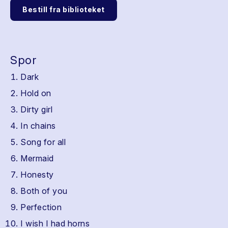
Bestill fra biblioteket
Spor
Dark
Hold on
Dirty girl
In chains
Song for all
Mermaid
Honesty
Both of you
Perfection
I wish I had horns