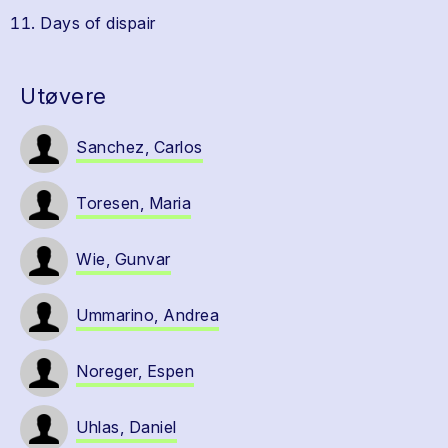
Days of dispair
Utøvere
Sanchez, Carlos
Toresen, Maria
Wie, Gunvar
Ummarino, Andrea
Noreger, Espen
Uhlas, Daniel