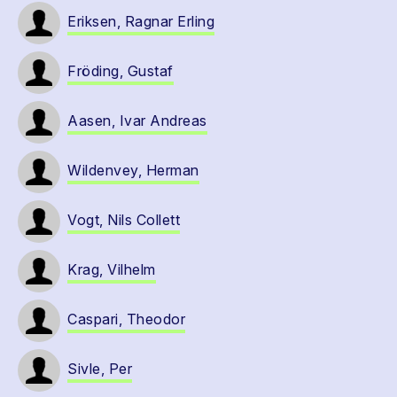
Eriksen, Ragnar Erling
Fröding, Gustaf
Aasen, Ivar Andreas
Wildenvey, Herman
Vogt, Nils Collett
Krag, Vilhelm
Caspari, Theodor
Sivle, Per