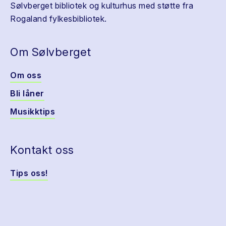
Sølvberget bibliotek og kulturhus med støtte fra
Rogaland fylkesbibliotek.
Om Sølvberget
Om oss
Bli låner
Musikktips
Kontakt oss
Tips oss!