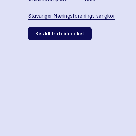
Stavanger Næringsforenings sangkor
Bestill fra biblioteket