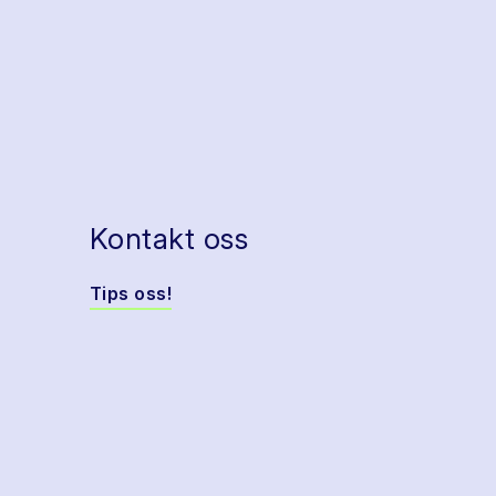
Kontakt oss
Tips oss!