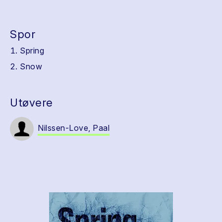
Spor
Spring
Snow
Utøvere
Nilssen-Love, Paal