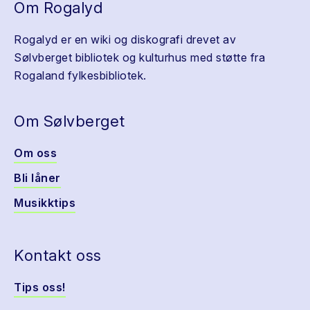
Om Rogalyd
Rogalyd er en wiki og diskografi drevet av
Sølvberget bibliotek og kulturhus med støtte fra
Rogaland fylkesbibliotek.
Om Sølvberget
Om oss
Bli låner
Musikktips
Kontakt oss
Tips oss!