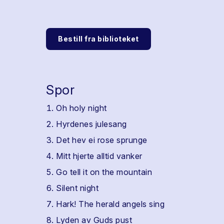
Bestill fra biblioteket
Spor
Oh holy night
Hyrdenes julesang
Det hev ei rose sprunge
Mitt hjerte alltid vanker
Go tell it on the mountain
Silent night
Hark! The herald angels sing
Lyden av Guds pust