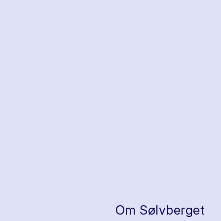
Om Sølvberget