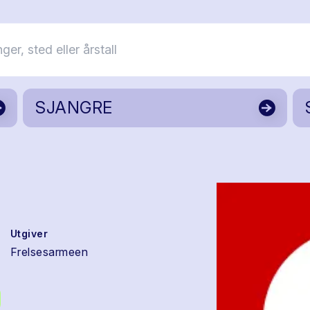
SJANGRE
Utgiver
Frelsesarmeen