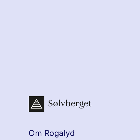
Om Rogalyd