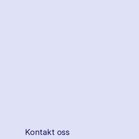
Kontakt oss