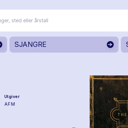
SJANGRE
Utgiver
AFM