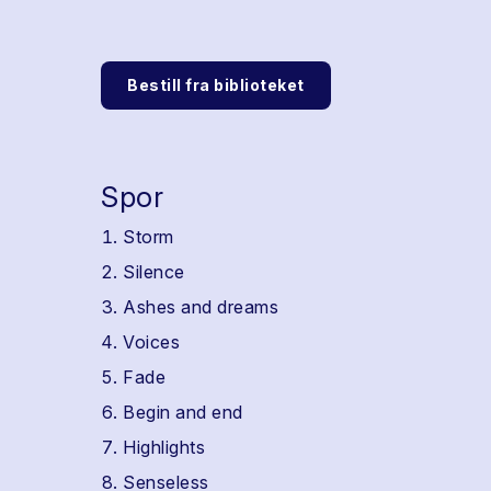
Bestill fra biblioteket
Spor
Storm
Silence
Ashes and dreams
Voices
Fade
Begin and end
Highlights
Senseless