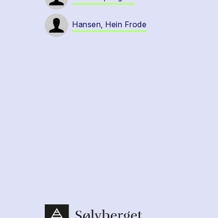
Hansen, Hein Frode