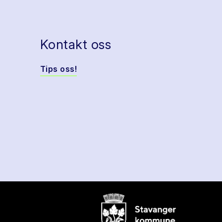
Kontakt oss
Tips oss!