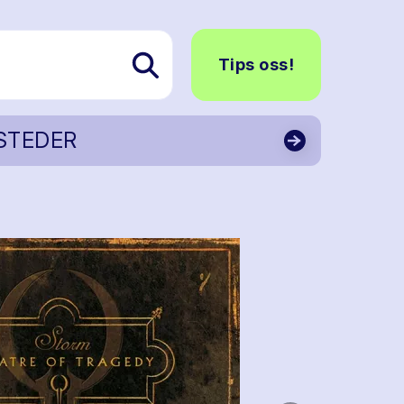
Tips oss!
STEDER