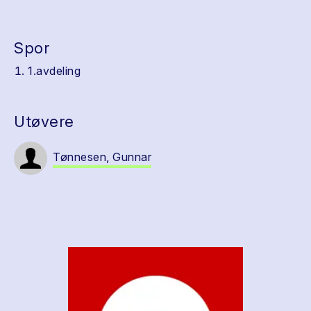
Spor
1.avdeling
Utøvere
Tønnesen, Gunnar