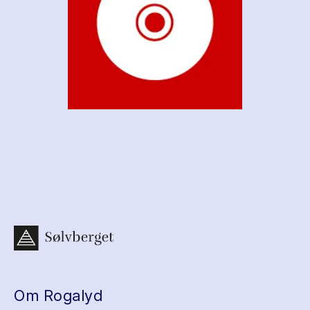
Om Rogalyd