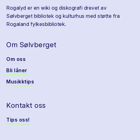
Rogalyd er en wiki og diskografi drevet av
Sølvberget bibliotek og kulturhus med støtte fra
Rogaland fylkesbibliotek.
Om Sølvberget
Om oss
Bli låner
Musikktips
Kontakt oss
Tips oss!