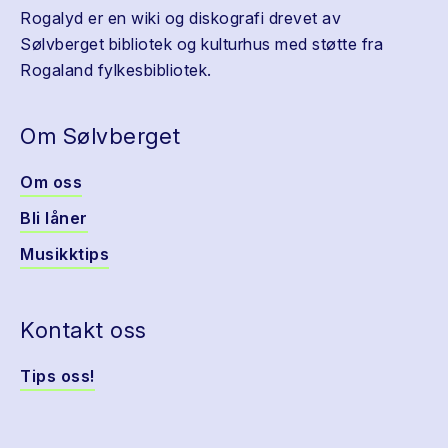
Rogalyd er en wiki og diskografi drevet av
Sølvberget bibliotek og kulturhus med støtte fra
Rogaland fylkesbibliotek.
Om Sølvberget
Om oss
Bli låner
Musikktips
Kontakt oss
Tips oss!