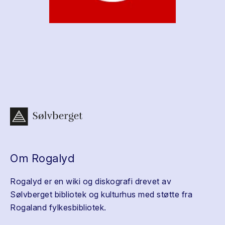
Om Rogalyd
Rogalyd er en wiki og diskografi drevet av
Sølvberget bibliotek og kulturhus med støtte fra
Rogaland fylkesbibliotek.