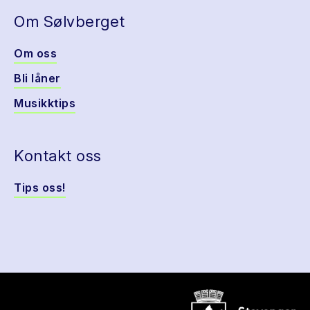
Om Sølvberget
Om oss
Bli låner
Musikktips
Kontakt oss
Tips oss!