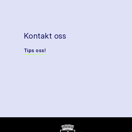
Kontakt oss
Tips oss!