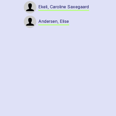
Ekeli, Caroline Saxegaard
Andersen, Elise