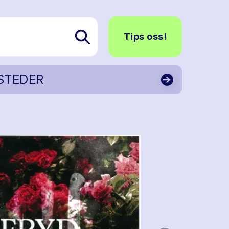
Tips oss!
STEDER