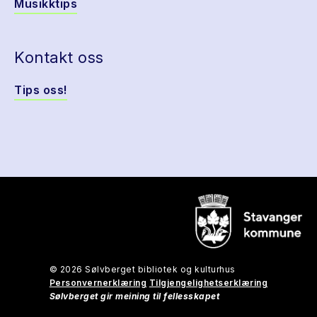
Musikktips
Kontakt oss
Tips oss!
© 2026 Sølvberget bibliotek og kulturhus
Personvernerklæring
Tilgjengelighetserklæring
Sølvberget gir meining til fellesskapet