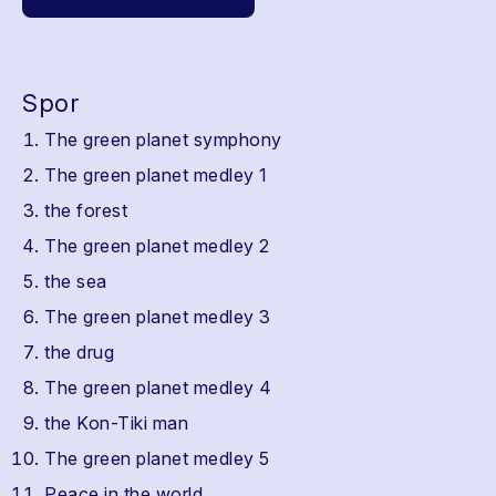
Spor
The green planet symphony
The green planet medley 1
the forest
The green planet medley 2
the sea
The green planet medley 3
the drug
The green planet medley 4
the Kon-Tiki man
The green planet medley 5
Peace in the world