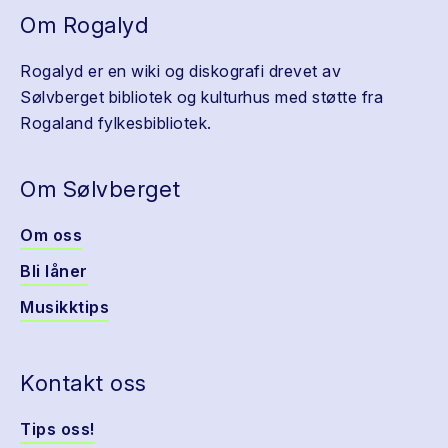
Om Rogalyd
Rogalyd er en wiki og diskografi drevet av
Sølvberget bibliotek og kulturhus med støtte fra
Rogaland fylkesbibliotek.
Om Sølvberget
Om oss
Bli låner
Musikktips
Kontakt oss
Tips oss!