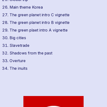
Main theme Korea
The green planet intro C vignette
The green planet intro B vignette
The green plaet intro A vignette
Big cities
Slavetrade
Shadows from the past
Overture
The inuits