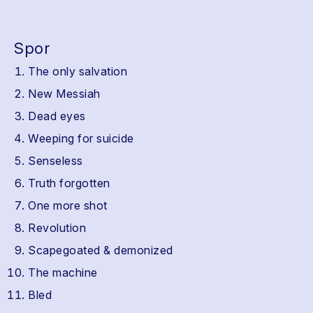
Spor
The only salvation
New Messiah
Dead eyes
Weeping for suicide
Senseless
Truth forgotten
One more shot
Revolution
Scapegoated & demonized
The machine
Bled