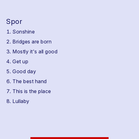
Spor
Sonshine
Bridges are born
Mostly it's all good
Get up
Good day
The best hand
This is the place
Lullaby