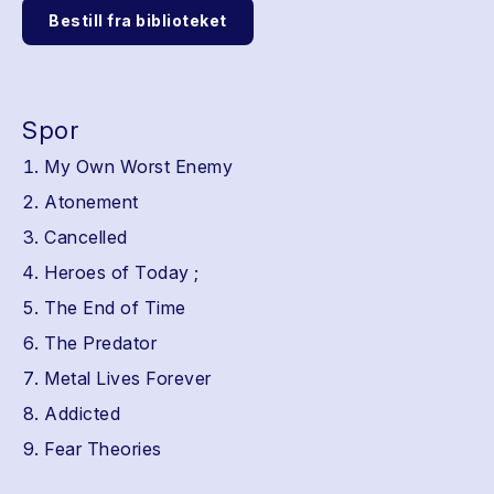
Bestill fra biblioteket
Spor
My Own Worst Enemy
Atonement
Cancelled
Heroes of Today ;
The End of Time
The Predator
Metal Lives Forever
Addicted
Fear Theories