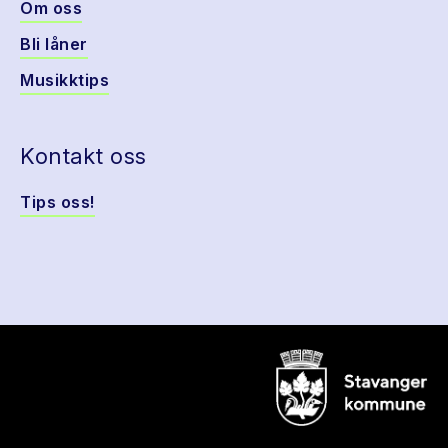
Om oss
Bli låner
Musikktips
Kontakt oss
Tips oss!