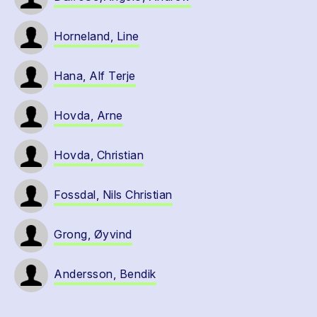
Horneland, Line
Hana, Alf Terje
Hovda, Arne
Hovda, Christian
Fossdal, Nils Christian
Grong, Øyvind
Andersson, Bendik