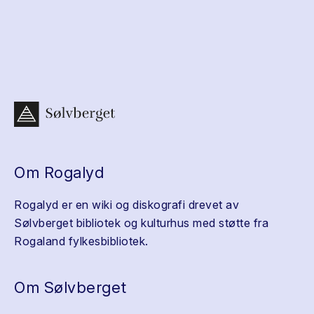
Om Rogalyd
Rogalyd er en wiki og diskografi drevet av
Sølvberget bibliotek og kulturhus med støtte fra
Rogaland fylkesbibliotek.
Om Sølvberget