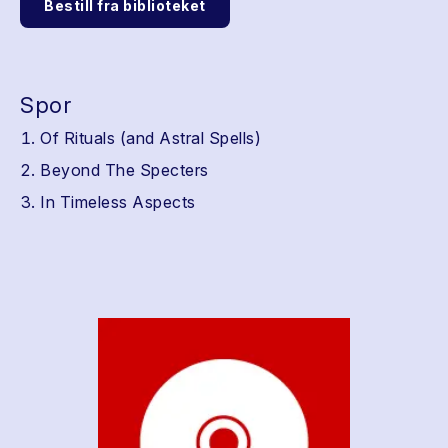
Bestill fra biblioteket
Spor
Of Rituals (and Astral Spells)
Beyond The Specters
In Timeless Aspects