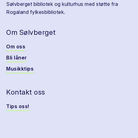
Sølvberget bibliotek og kulturhus med støtte fra
Rogaland fylkesbibliotek.
Om Sølvberget
Om oss
Bli låner
Musikktips
Kontakt oss
Tips oss!