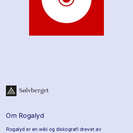
Om Rogalyd
Rogalyd er en wiki og diskografi drevet av